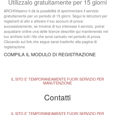
Utilizzalo gratuitamente per 15 giorni
ARCHIVissimo ti dà la possibilità di sperimentare il servizio
gratuitamente per un periodo di 15 giorni. Segui le istruzioni per
registrarti al sito e attivare il tuo account di prova:
successivamente, se troverai di tuo interesse il servizio, potrai
acquistare online una delle licenze descritte qui mantenendo nel
tuo archivio tutti i file che avrai caricato nel periodo di prova.
Cliccando sul link che segue sarai trasferito alla pagina di
registrazione.
COMPILA IL MODULO DI REGISTRAZIONE
IL SITO E' TEMPORANEAMENTE FUORI SERVIZIO PER
MANUTENZIONE
Contatti
IL SITO E' TEMPORANEAMENTE FUORI SERVIZIO PER