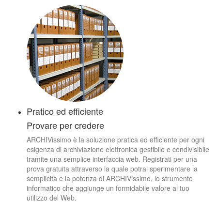
Pratico ed efficiente
Provare per credere
ARCHIVissimo è la soluzione pratica ed efficiente per ogni
esigenza di archiviazione elettronica gestibile e condivisibile
tramite una semplice interfaccia web. Registrati per una
prova gratuita attraverso la quale potrai sperimentare la
semplicità e la potenza di ARCHIVissimo, lo strumento
informatico che aggiunge un formidabile valore al tuo
utilizzo del Web.